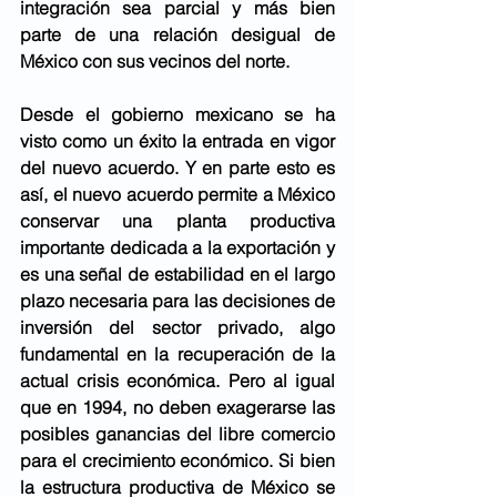
integración sea parcial y más bien 
parte de una relación desigual de 
México con sus vecinos del norte. 
Desde el gobierno mexicano se ha 
visto como un éxito la entrada en vigor 
del nuevo acuerdo. Y en parte esto es 
así, el nuevo acuerdo permite a México 
conservar una planta productiva 
importante dedicada a la exportación y 
es una señal de estabilidad en el largo 
plazo necesaria para las decisiones de 
inversión del sector privado, algo 
fundamental en la recuperación de la 
actual crisis económica. Pero al igual 
que en 1994, no deben exagerarse las 
posibles ganancias del libre comercio 
para el crecimiento económico. Si bien 
la estructura productiva de México se 