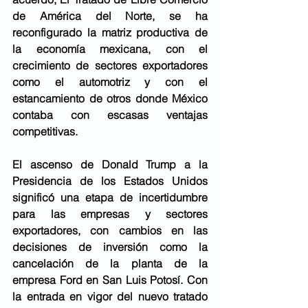
de América del Norte, se ha 
reconfigurado la matriz productiva de 
la economía mexicana, con el 
crecimiento de sectores exportadores 
como el automotriz y con el 
estancamiento de otros donde México 
contaba con escasas ventajas 
competitivas. 
El ascenso de Donald Trump a la 
Presidencia de los Estados Unidos 
significó una etapa de incertidumbre 
para las empresas y sectores 
exportadores, con cambios en las 
decisiones de inversión como la 
cancelación de la planta de la 
empresa Ford en San Luis Potosí. Con 
la entrada en vigor del nuevo tratado 