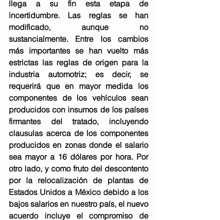
llega a su fin esta etapa de 
incertidumbre. Las reglas se han 
modificado, aunque no 
sustancialmente. Entre los cambios 
más importantes se han vuelto más 
estrictas las reglas de origen para la 
industria automotriz; es decir, se 
requerirá que en mayor medida los 
componentes de los vehículos sean 
producidos con insumos de los países 
firmantes del tratado, incluyendo 
clausulas acerca de los componentes 
producidos en zonas donde el salario 
sea mayor a 16 dólares por hora. Por 
otro lado, y como fruto del descontento 
por la relocalización de plantas de 
Estados Unidos a México debido a los 
bajos salarios en nuestro país, el nuevo 
acuerdo incluye el compromiso de 