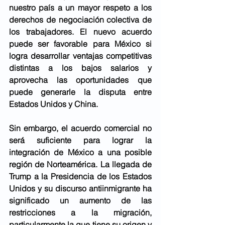
nuestro país a un mayor respeto a los 
derechos de negociación colectiva de 
los trabajadores. El nuevo acuerdo 
puede ser favorable para México si 
logra desarrollar ventajas competitivas 
distintas a los bajos salarios y 
aprovecha las oportunidades que 
puede generarle la disputa entre 
Estados Unidos y China. 
Sin embargo, el acuerdo comercial no 
será suficiente para lograr la 
integración de México a una posible 
región de Norteamérica. La llegada de 
Trump a la Presidencia de los Estados 
Unidos y su discurso antiinmigrante ha 
significado un aumento de las 
restricciones a la migración, 
particularmente la que tiene su origen y 