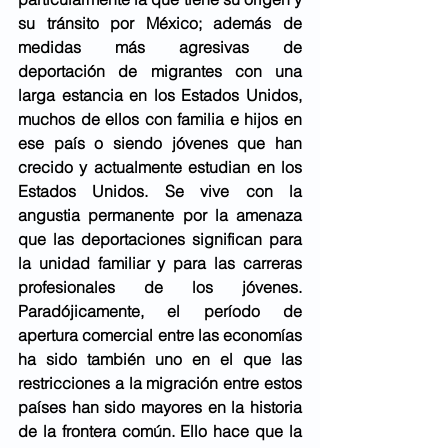
su tránsito por México; además de 
medidas más agresivas de 
deportación de migrantes con una 
larga estancia en los Estados Unidos, 
muchos de ellos con familia e hijos en 
ese país o siendo jóvenes que han 
crecido y actualmente estudian en los 
Estados Unidos. Se vive con la 
angustia permanente por la amenaza 
que las deportaciones significan para 
la unidad familiar y para las carreras 
profesionales de los jóvenes. 
Paradójicamente, el período de 
apertura comercial entre las economías 
ha sido también uno en el que las 
restricciones a la migración entre estos 
países han sido mayores en la historia 
de la frontera común. Ello hace que la 