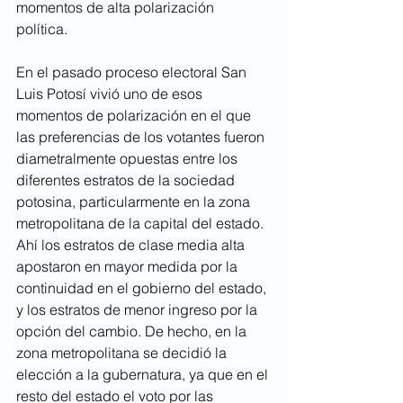
momentos de alta polarización 
política. 
En el pasado proceso electoral San 
Luis Potosí vivió uno de esos 
momentos de polarización en el que 
las preferencias de los votantes fueron 
diametralmente opuestas entre los 
diferentes estratos de la sociedad 
potosina, particularmente en la zona 
metropolitana de la capital del estado. 
Ahí los estratos de clase media alta 
apostaron en mayor medida por la 
continuidad en el gobierno del estado, 
y los estratos de menor ingreso por la 
opción del cambio. De hecho, en la 
zona metropolitana se decidió la 
elección a la gubernatura, ya que en el 
resto del estado el voto por las 