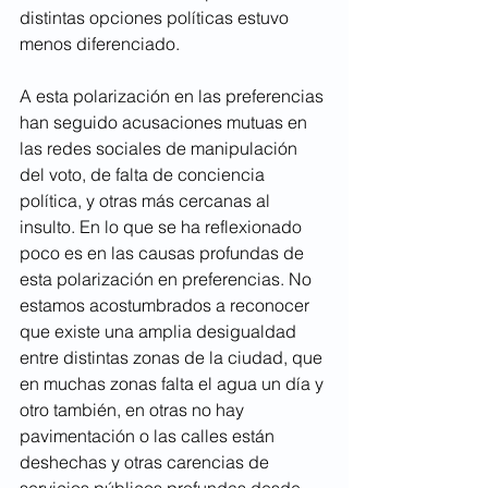
distintas opciones políticas estuvo 
menos diferenciado.  
A esta polarización en las preferencias 
han seguido acusaciones mutuas en 
las redes sociales de manipulación 
del voto, de falta de conciencia 
política, y otras más cercanas al 
insulto. En lo que se ha reflexionado 
poco es en las causas profundas de 
esta polarización en preferencias. No 
estamos acostumbrados a reconocer 
que existe una amplia desigualdad 
entre distintas zonas de la ciudad, que 
en muchas zonas falta el agua un día y 
otro también, en otras no hay 
pavimentación o las calles están 
deshechas y otras carencias de 