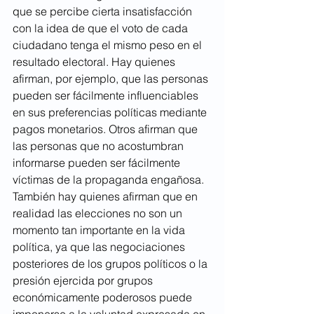
que se percibe cierta insatisfacción 
con la idea de que el voto de cada 
ciudadano tenga el mismo peso en el 
resultado electoral. Hay quienes 
afirman, por ejemplo, que las personas 
pueden ser fácilmente influenciables 
en sus preferencias políticas mediante 
pagos monetarios. Otros afirman que 
las personas que no acostumbran 
informarse pueden ser fácilmente 
víctimas de la propaganda engañosa. 
También hay quienes afirman que en 
realidad las elecciones no son un 
momento tan importante en la vida 
política, ya que las negociaciones 
posteriores de los grupos políticos o la 
presión ejercida por grupos 
económicamente poderosos puede 