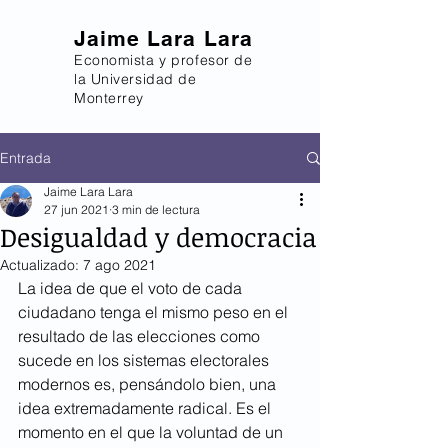
Jaime Lara Lara
Economista y profesor de
la Universidad de
Monterrey
Entrada
Jaime Lara Lara
27 jun 2021
3 min de lectura
Desigualdad y democracia
Actualizado:
7 ago 2021
La idea de que el voto de cada 
ciudadano tenga el mismo peso en el 
resultado de las elecciones como 
sucede en los sistemas electorales 
modernos es, pensándolo bien, una 
idea extremadamente radical. Es el 
momento en el que la voluntad de un 