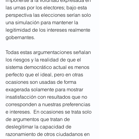
imponerse a la voluntad expresada en 
las urnas por los electores; bajo esta 
perspectiva las elecciones serían solo 
una simulación para mantener la 
legitimidad de los intereses realmente 
gobernantes. 
Todas estas argumentaciones señalan 
los riesgos y la realidad de que el 
sistema democrático actual es menos 
perfecto que el ideal, pero en otras 
ocasiones son usadas de forma 
exagerada solamente para mostrar 
insatisfacción con resultados que no 
corresponden a nuestras preferencias 
e intereses.  En ocasiones se trata solo 
de argumentos que tratan de 
deslegitimar la capacidad de 
razonamiento de otros ciudadanos en 