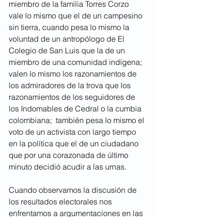
miembro de la familia Torres Corzo 
vale lo mismo que el de un campesino 
sin tierra, cuando pesa lo mismo la 
voluntad de un antropólogo de El 
Colegio de San Luis que la de un 
miembro de una comunidad indígena; 
valen lo mismo los razonamientos de 
los admiradores de la trova que los 
razonamientos de los seguidores de 
los Indomables de Cedral o la cumbia 
colombiana;  también pesa lo mismo el 
voto de un activista con largo tiempo 
en la política que el de un ciudadano 
que por una corazonada de último 
minuto decidió acudir a las urnas. 
Cuando observamos la discusión de 
los resultados electorales nos 
enfrentamos a argumentaciones en las 