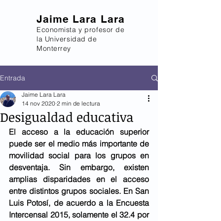
Jaime Lara Lara
Economista y profesor de
la Universidad de
Monterrey
Entrada
Jaime Lara Lara
14 nov 2020
2 min de lectura
Desigualdad educativa
El acceso a la educación superior 
puede ser el medio más importante de 
movilidad social para los grupos en 
desventaja. Sin embargo, existen 
amplias disparidades en el acceso 
entre distintos grupos sociales. En San 
Luis Potosí, de acuerdo a la Encuesta 
Intercensal 2015, solamente el 32.4 por 