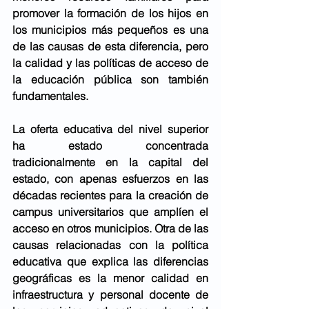
promover la formación de los hijos en 
los municipios más pequeños es una 
de las causas de esta diferencia, pero 
la calidad y las políticas de acceso de 
la educación pública son también 
fundamentales. 
La oferta educativa del nivel superior 
ha estado concentrada 
tradicionalmente en la capital del 
estado, con apenas esfuerzos en las 
décadas recientes para la creación de 
campus universitarios que amplíen el 
acceso en otros municipios. Otra de las 
causas relacionadas con la política 
educativa que explica las diferencias 
geográficas es la menor calidad en 
infraestructura y personal docente de 