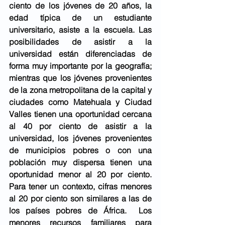
ciento de los jóvenes de 20 años, la 
edad típica de un estudiante 
universitario, asiste a la escuela. Las 
posibilidades de asistir a la 
universidad están diferenciadas de 
forma muy importante por la geografía; 
mientras que los jóvenes provenientes 
de la zona metropolitana de la capital y 
ciudades como Matehuala y Ciudad 
Valles tienen una oportunidad cercana 
al 40 por ciento de asistir a la 
universidad, los jóvenes provenientes 
de municipios pobres o con una 
población muy dispersa tienen una 
oportunidad menor al 20 por ciento. 
Para tener un contexto, cifras menores 
al 20 por ciento son similares a las de 
los países pobres de África.  Los 
menores recursos familiares para 