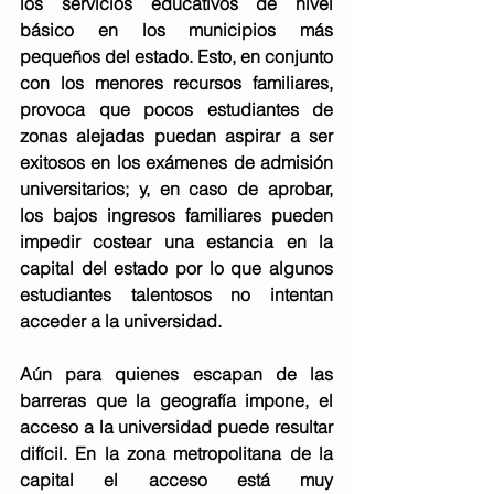
los servicios educativos de nivel 
básico en los municipios más 
pequeños del estado. Esto, en conjunto 
con los menores recursos familiares, 
provoca que pocos estudiantes de 
zonas alejadas puedan aspirar a ser 
exitosos en los exámenes de admisión 
universitarios; y, en caso de aprobar, 
los bajos ingresos familiares pueden 
impedir costear una estancia en la 
capital del estado por lo que algunos 
estudiantes talentosos no intentan 
acceder a la universidad. 
Aún para quienes escapan de las 
barreras que la geografía impone, el 
acceso a la universidad puede resultar 
difícil. En la zona metropolitana de la 
capital el acceso está muy 