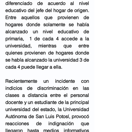
diferenciado de acuerdo al nivel 
educativo del jefe del hogar de origen. 
Entre aquellos que provienen de 
hogares donde solamente se había 
alcanzado un nivel educativo de 
primaria,  1 de cada 4 accede a la 
universidad, mientras que entre 
quienes provienen de hogares donde 
se había alcanzado la universidad 3 de 
cada 4 puede llegar a ella. 
Recientemente un incidente con 
indicios de discriminación en las 
clases a distancia entre el personal 
docente y un estudiante de la principal 
universidad del estado, la Universidad 
Autónoma de San Luis Potosí, provocó 
reacciones de indignación que 
llegaron hasta medios informativos 