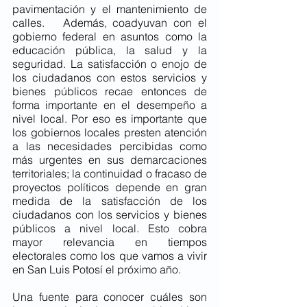
pavimentación y el mantenimiento de 
calles.   Además, coadyuvan con el 
gobierno federal en asuntos como la 
educación pública, la salud y la 
seguridad. La satisfacción o enojo de 
los ciudadanos con estos servicios y 
bienes públicos recae entonces de 
forma importante en el desempeño a 
nivel local. Por eso es importante que 
los gobiernos locales presten atención 
a las necesidades percibidas como 
más urgentes en sus demarcaciones 
territoriales; la continuidad o fracaso de 
proyectos políticos depende en gran 
medida de la satisfacción de los 
ciudadanos con los servicios y bienes 
públicos a nivel local. Esto cobra 
mayor relevancia en tiempos 
electorales como los que vamos a vivir 
en San Luis Potosí el próximo año. 
Una fuente para conocer cuáles son 