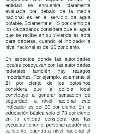
entidad se encuentra claramente 
evaluada por debajo de la media 
nacional es en el servicio de agua 
potable. Solamente el 15 por ciento de 
los ciudadanos considera que el agua 
que se recibe en su vivienda es apta 
para beberse, cuando el indicador a 
nivel nacional es del 25 por ciento. 
En aspectos donde las autoridades 
locales coadyuvan con las autoridades 
federales también hay rezagos 
importantes. Por ejemplo, solamente el 
21 por ciento de los potosinos 
considera que la policía local 
contribuye a generar sensación de 
seguridad; a nivel nacional este 
indicador es del 30 por ciento. En la 
educación básica solo el 73 por ciento 
en la entidad considera que las 
escuelas tienen el personal académico 
suficiente, cuando a nivel nacional el 