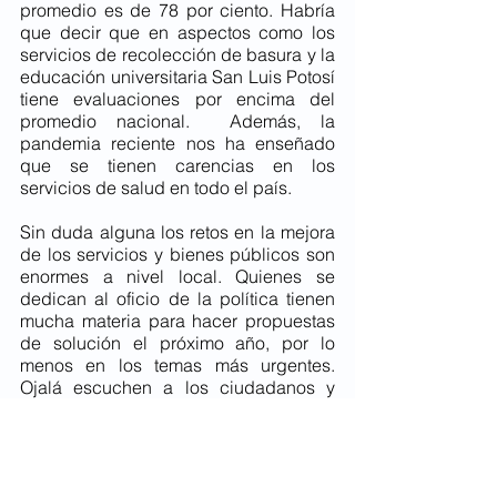
promedio es de 78 por ciento. Habría 
que decir que en aspectos como los 
servicios de recolección de basura y la 
educación universitaria San Luis Potosí 
tiene evaluaciones por encima del 
promedio nacional.  Además, la 
pandemia reciente nos ha enseñado 
que se tienen carencias en los 
servicios de salud en todo el país. 
Sin duda alguna los retos en la mejora 
de los servicios y bienes públicos son 
enormes a nivel local. Quienes se 
dedican al oficio de la política tienen 
mucha materia para hacer propuestas 
de solución el próximo año, por lo 
menos en los temas más urgentes. 
Ojalá escuchen a los ciudadanos y 
presenten propuestas factibles.  