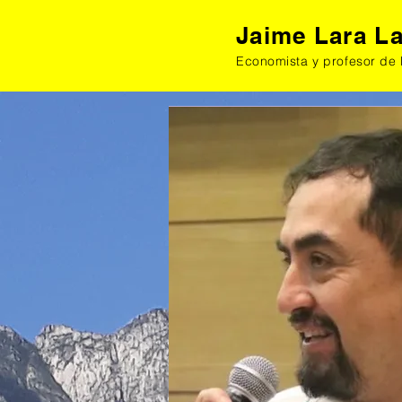
Jaime Lara L
Economista y profesor de 