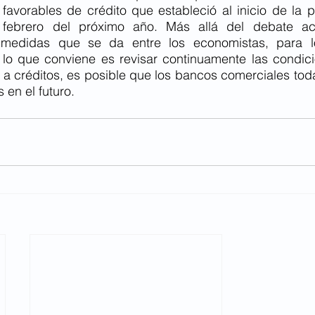
favorables de crédito que estableció al inicio de la 
 febrero del próximo año. Más allá del debate ac
 medidas que se da entre los economistas, para lo
o que conviene es revisar continuamente las condici
a créditos, es posible que los bancos comerciales tod
 en el futuro. 