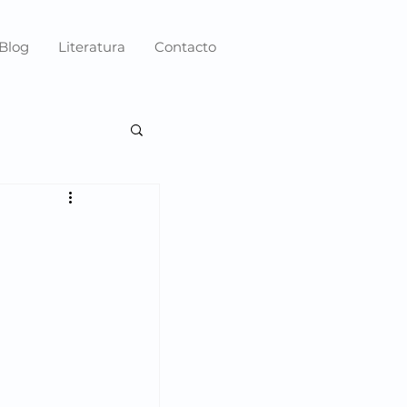
Blog
Literatura
Contacto