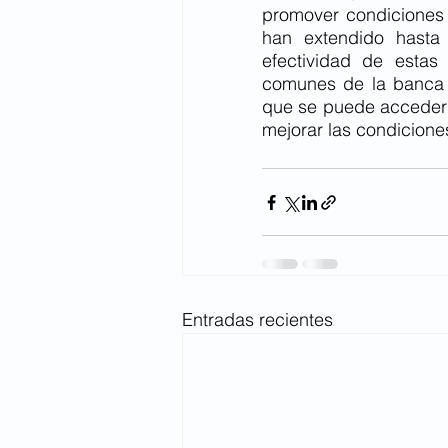
promover condiciones 
han extendido hasta
efectividad de estas
comunes de la banca l
que se puede acceder 
mejorar las condiciones
Entradas recientes