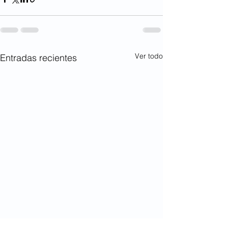
Ver todo
Entradas recientes