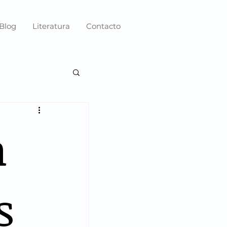
Blog
Literatura
Contacto
n
s