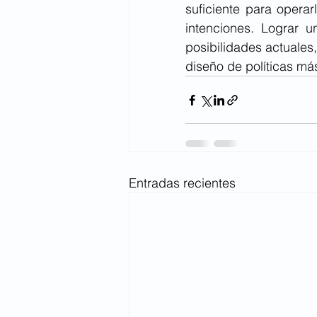
suficiente para opera
intenciones. Lograr u
posibilidades actuales
diseño de políticas má
Entradas recientes