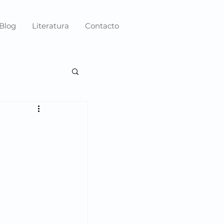
Blog
Literatura
Contacto