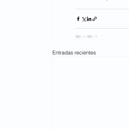
Entradas recientes