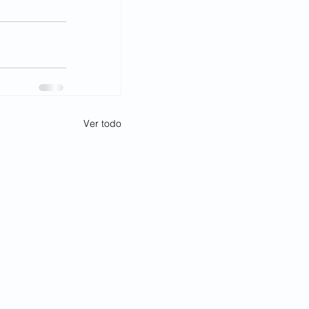
Ver todo