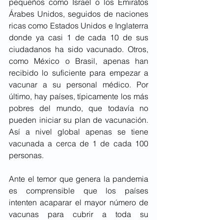
pequeños como Israel o los Emiratos 
Árabes Unidos, seguidos de naciones 
ricas como Estados Unidos e Inglaterra 
donde ya casi 1 de cada 10 de sus 
ciudadanos ha sido vacunado. Otros, 
como México o Brasil, apenas han 
recibido lo suficiente para empezar a 
vacunar a su personal médico. Por 
último, hay países, típicamente los más 
pobres del mundo, que todavía no 
pueden iniciar su plan de vacunación. 
Así a nivel global apenas se tiene 
vacunada a cerca de 1 de cada 100 
personas. 
Ante el temor que genera la pandemia 
es comprensible que los países 
intenten acaparar el mayor número de 
vacunas para cubrir a toda su 