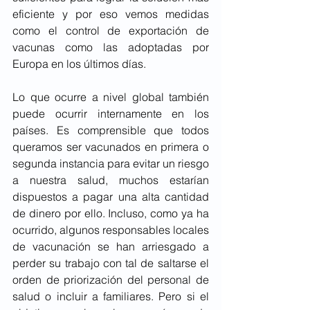
eficiente y por eso vemos medidas 
como el control de exportación de 
vacunas como las adoptadas por 
Europa en los últimos días. 
Lo que ocurre a nivel global también 
puede ocurrir internamente en los 
países. Es comprensible que todos 
queramos ser vacunados en primera o 
segunda instancia para evitar un riesgo 
a nuestra salud, muchos estarían 
dispuestos a pagar una alta cantidad 
de dinero por ello. Incluso, como ya ha 
ocurrido, algunos responsables locales 
de vacunación se han arriesgado a 
perder su trabajo con tal de saltarse el 
orden de priorización del personal de 
salud o incluir a familiares. Pero si el 