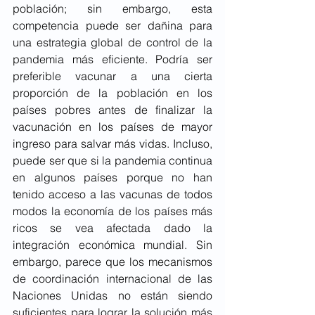
población; sin embargo, esta 
competencia puede ser dañina para 
una estrategia global de control de la 
pandemia más eficiente. Podría ser 
preferible vacunar a una cierta 
proporción de la población en los 
países pobres antes de finalizar la 
vacunación en los países de mayor 
ingreso para salvar más vidas. Incluso, 
puede ser que si la pandemia continua 
en algunos países porque no han 
tenido acceso a las vacunas de todos 
modos la economía de los países más 
ricos se vea afectada dado la 
integración económica mundial. Sin 
embargo, parece que los mecanismos 
de coordinación internacional de las 
Naciones Unidas no están siendo 
suficientes para lograr la solución más 