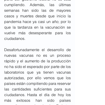
cumpliendo. Además, las últimas 
semanas han sido las de mayores 
casos y muertes desde que inicio la 
pandemia hace ya casi un año; por lo 
que la tardanza en la vacunación se 
vuelve más desesperante para los 
ciudadanos. 
Desafortunadamente el desarrollo de 
nuevas vacunas no es un proceso 
rápido y el aumento de la producción 
no ha sido el esperado por parte de los 
laboratorios que ya tienen vacunas 
autorizadas, por ello vemos que los 
países están compitiendo para reservar 
las cantidades suficientes para sus 
ciudadanos. Hasta el día de hoy los 
más exitosos han sido países 