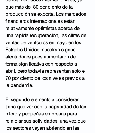
que más del 80 por ciento de la 
producción se exporta. Los mercados 
financieros internacionales están 
relativamente optimistas acerca de 
una rápida recuperación, las cifras de 
ventas de vehículos en mayo en los 
Estados Unidos muestran signos 
alentadores pues aumentaron de 
forma significativa con respecto a 
abril, pero todavía representan solo el 
70 por ciento de los niveles previos a 
la pandemia. 
El segundo elemento a considerar 
tiene que ver con la capacidad de las 
micro y pequeñas empresas para 
reiniciar sus actividades, una vez que 
los sectores vayan abriendo en las 