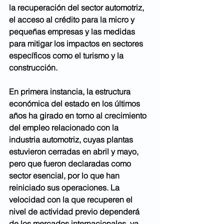
la recuperación del sector automotriz, 
el acceso al crédito para la micro y 
pequeñas empresas y las medidas 
para mitigar los impactos en sectores 
específicos como el turismo y la 
construcción.
En primera instancia, la estructura 
económica del estado en los últimos 
años ha girado en torno al crecimiento 
del empleo relacionado con la 
industria automotriz, cuyas plantas 
estuvieron cerradas en abril y mayo, 
pero que fueron declaradas como 
sector esencial, por lo que han 
reiniciado sus operaciones. La 
velocidad con la que recuperen el 
nivel de actividad previo dependerá 
de los mercados internacionales, ya 