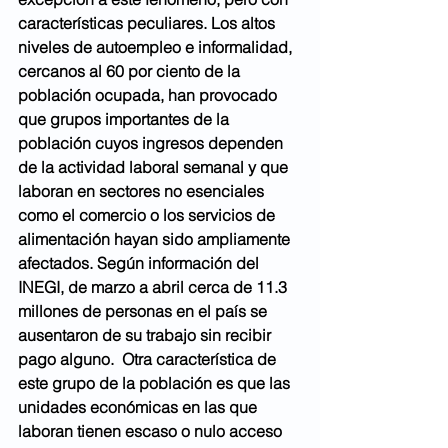
características peculiares. Los altos 
niveles de autoempleo e informalidad, 
cercanos al 60 por ciento de la 
población ocupada, han provocado 
que grupos importantes de la 
población cuyos ingresos dependen 
de la actividad laboral semanal y que 
laboran en sectores no esenciales 
como el comercio o los servicios de 
alimentación hayan sido ampliamente 
afectados. Según información del 
INEGI, de marzo a abril cerca de 11.3 
millones de personas en el país se 
ausentaron de su trabajo sin recibir 
pago alguno.  Otra característica de 
este grupo de la población es que las 
unidades económicas en las que 
laboran tienen escaso o nulo acceso 