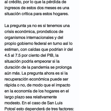
al crédito, por lo que la pérdida de 
ingresos de estos dos meses es una 
situación crítica para estos hogares. 
La pregunta ya no es si tenemos una 
crisis económica, pronósticos de 
organismos internacionales y del 
propio gobierno federal en turno así lo 
estiman, con caídas que podrían ir del 
4.5 al 7.5 por ciento del PIB, la 
situación podría empeorar si la 
duración de la pandemia se prolonga 
aún más. La pregunta ahora es si la 
recuperación económica puede ser 
rápida o no, de modo que el impacto 
en la economía de los hogares en el 
largo plazo sea relativamente 
modesto. En el caso de San Luis 
Potosí esto dependerá de tres factores: 