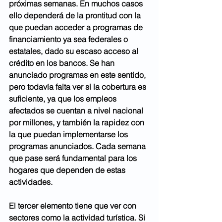
próximas semanas. En muchos casos 
ello dependerá de la prontitud con la 
que puedan acceder a programas de 
financiamiento ya sea federales o 
estatales, dado su escaso acceso al 
crédito en los bancos. Se han 
anunciado programas en este sentido, 
pero todavía falta ver si la cobertura es 
suficiente, ya que los empleos 
afectados se cuentan a nivel nacional 
por millones, y también la rapidez con 
la que puedan implementarse los 
programas anunciados. Cada semana 
que pase será fundamental para los 
hogares que dependen de estas 
actividades. 
El tercer elemento tiene que ver con 
sectores como la actividad turística. Si 